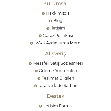
Kurumsal
Hakkımızda
Blog
İletişim
Çerez Politikası
KVKK Aydınlatma Metni
Alışveriş
Mesafeli Satış Sözleşmesi
Ödeme Yöntemleri
Teslimat Bilgileri
İptal ve İade Şartları
Destek
İletişim Formu