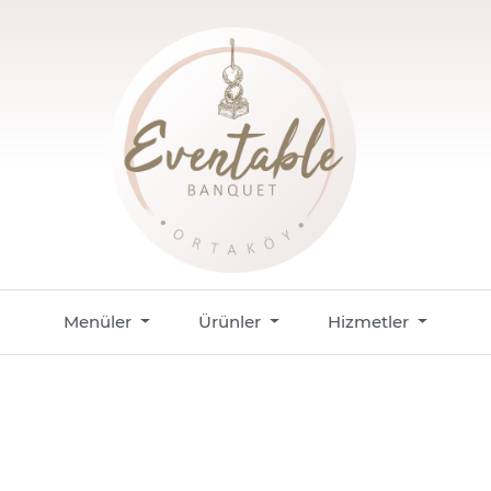
Menüler
Ürünler
Hizmetler