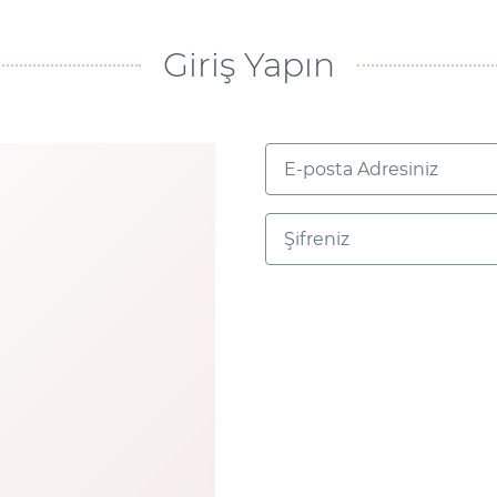
Giriş Yapın