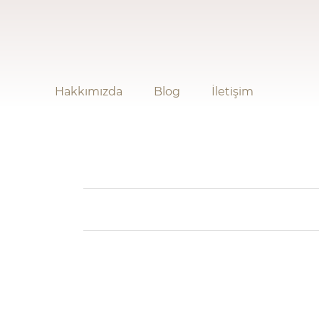
Hakkımızda
Blog
İletişim