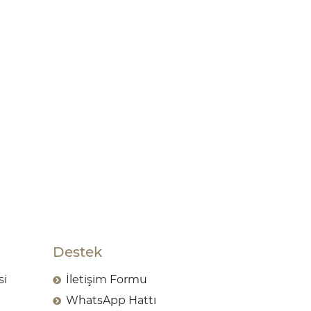
Destek
si
İletişim Formu
WhatsApp Hattı